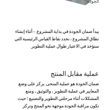
الجودة.
يبدأ ضمان الجودة في بداية المشروع. – أثناء إنشاء
نطاق المشروع ، نحدد نقاط القياس الرئيسية التي
ستؤخذ في الاعتبار طوال عملية التطوير.
عملية مقابل المنتج
ضمان الجودة هو عملية المنحى. يركز على وضع
المعايير في عملية التطوير ، والتوثيق ، ومنع
المشكلات أثناء مرحلتي التطوير والتصنيع ؛ حيث
تكون مراقبة الجودة موجهة نحو المنتج وتركز