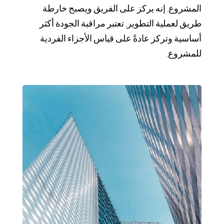
المشروع. إنه يركز على الفريق ويصبح خارطة
طريق لعملية التطوير. تعتبر مراقبة الجودة أكثر
أساسية وتركز عادةً على قياس الأجزاء الفردية
للمشروع.