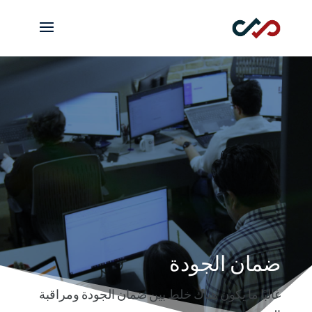
ضمان الجودة
غالبًا ما يكون هناك خلط بين ضمان الجودة ومراقبة