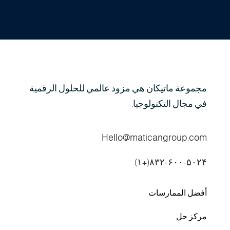
مجموعة ماتيكان هي مزود عالمي للحلول الرقمية
في مجال التكنولوجيا.
Hello@maticangroup.com
۸۳۲-۶۰۰-۵۰۲۴(+۱)
أفضل الممارسات
مركز حل