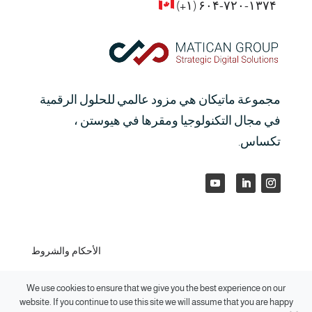
)
+
۶۰۴-۷۲۰-۱۳۷۴ (۱
مجموعة ماتيكان هي مزود عالمي للحلول الرقمية
في مجال التكنولوجيا ومقرها في هيوستن ،
تكساس.
الأحكام والشروط
We use cookies to ensure that we give you the best experience on our
حقوق النشر ©2026 مجموعة ماتيكان ، جميع الحقوق محفوظة.
website. If you continue to use this site we will assume that you are happy