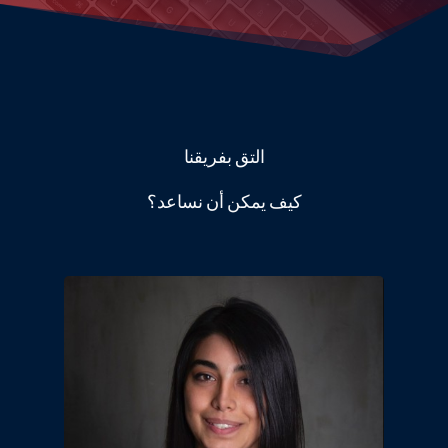
التق بفريقنا
كيف يمكن أن نساعد؟