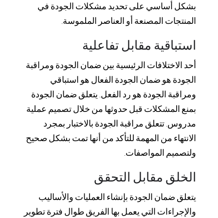
بشكل أساسي على تحديد مشكلات الجودة في
المنتجات المصنعة أو العناصر الملموسة.
استباقية مقابل تفاعلية
أحد الاختلافات الرئيسية بين ضمان الجودة ومراقبة
الجودة هو ضمان الجودة الفعال هو استباقي
ومراقبة الجودة هو رد الفعل. يتعلق ضمان الجودة
بمنع المشكلات قبل حدوثها من خلال تصميم عملية
مدروس. تتعلق مراقبة الجودة بالاختبار بمجرد
الانتهاء من المهمة للتأكد من أنها تمت بشكل صحيح
ولتصميم المواصفات.
الخلق مقابل التحقق
يتعلق ضمان الجودة بإنشاء العمليات والأساليب
والإجراءات التي يعمل بها الفريق طوال فترة تطوير