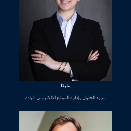
ملیکا
مزود الحلول وإدارة الموقع الإلكتروني. قيادة