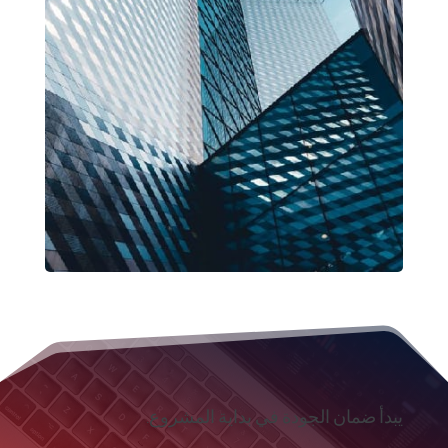
يبدأ ضمان الجودة في بداية المشروع.