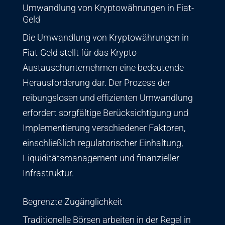
Umwandlung von Kryptowährungen in Fiat-
Geld
Die Umwandlung von Kryptowährungen in
Fiat-Geld stellt für das Krypto-
Austauschunternehmen eine bedeutende
Herausforderung dar. Der Prozess der
reibungslosen und effizienten Umwandlung
erfordert sorgfältige Berücksichtigung und
Implementierung verschiedener Faktoren,
einschließlich regulatorischer Einhaltung,
Liquiditätsmanagement und finanzieller
Infrastruktur.
Begrenzte Zugänglichkeit
Traditionelle Börsen arbeiten in der Regel in