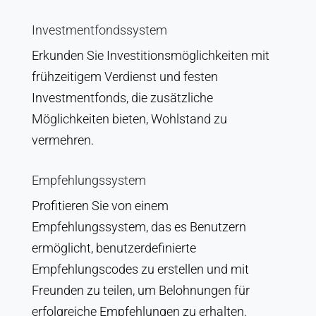
Investmentfondssystem
Erkunden Sie Investitionsmöglichkeiten mit
frühzeitigem Verdienst und festen
Investmentfonds, die zusätzliche
Möglichkeiten bieten, Wohlstand zu
vermehren.
Empfehlungssystem
Profitieren Sie von einem
Empfehlungssystem, das es Benutzern
ermöglicht, benutzerdefinierte
Empfehlungscodes zu erstellen und mit
Freunden zu teilen, um Belohnungen für
erfolgreiche Empfehlungen zu erhalten.