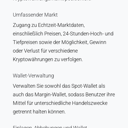
Umfassender Markt
Zugang zu Echtzeit-Marktdaten,
einschließlich Preisen, 24-Stunden-Hoch- und
Tiefpreisen sowie der Möglichkeit, Gewinn
oder Verlust für verschiedene
Kryptowährungen zu verfolgen.
Wallet-Verwaltung
Verwalten Sie sowohl das Spot-Wallet als
auch das Margin-Wallet, sodass Benutzer ihre
Mittel für unterschiedliche Handelszwecke
getrennt halten können.
Einlagen, Abhebungen und Wallet-