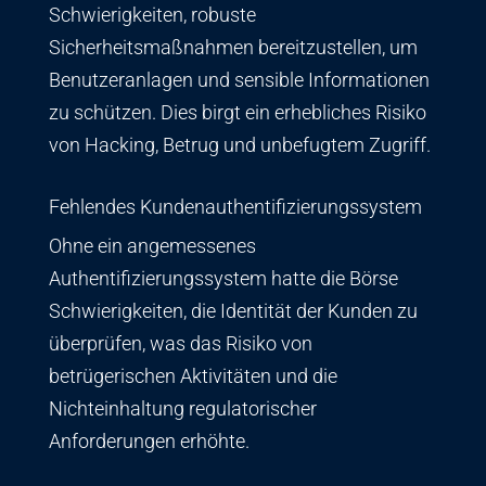
Schwierigkeiten, robuste
Sicherheitsmaßnahmen bereitzustellen, um
Benutzeranlagen und sensible Informationen
zu schützen. Dies birgt ein erhebliches Risiko
von Hacking, Betrug und unbefugtem Zugriff.
Fehlendes Kundenauthentifizierungssystem
Ohne ein angemessenes
Authentifizierungssystem hatte die Börse
Schwierigkeiten, die Identität der Kunden zu
überprüfen, was das Risiko von
betrügerischen Aktivitäten und die
Nichteinhaltung regulatorischer
Anforderungen erhöhte.