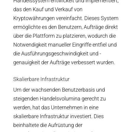
Handelssystem entwickelt und implementiert,
das den Kauf und Verkauf von
Kryptowährungen vereinfacht. Dieses System
ermöglichte es den Benutzern, Aufträge direkt
über die Plattform zu platzieren, wodurch die
Notwendigkeit manueller Eingriffe entfiel und
die Ausführungsgeschwindigkeit und -
genauigkeit der Aufträge verbessert wurden.
Skalierbare Infrastruktur
Um der wachsenden Benutzerbasis und
steigenden Handelsvolumina gerecht zu
werden, hat das Unternehmen in eine
skalierbare Infrastruktur investiert. Dies
beinhaltete die Aufrüstung der