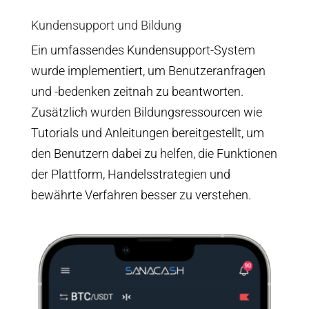
Kundensupport und Bildung
Ein umfassendes Kundensupport-System
wurde implementiert, um Benutzeranfragen
und -bedenken zeitnah zu beantworten.
Zusätzlich wurden Bildungsressourcen wie
Tutorials und Anleitungen bereitgestellt, um
den Benutzern dabei zu helfen, die Funktionen
der Plattform, Handelsstrategien und
bewährte Verfahren besser zu verstehen.