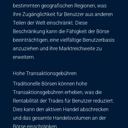
bestimmten geografischen Regionen, was
ihre Zugänglichkeit für Benutzer aus anderen
Teilen der Welt einschränkt. Diese
Beschränkung kann die Fähigkeit der Börse
beeinträchtigen, eine vielfältige Benutzerbasis
anzuziehen und ihre Marktreichweite zu
erweitern.
Hohe Transaktionsgebühren
Traditionelle Börsen können hohe
Transaktionsgebühren erheben, was die
Rentabilität der Trades für Benutzer reduziert.
Dies kann den aktiven Handel abschrecken
und das gesamte Handelsvolumen an der
Börse einschränken.