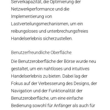
Serverkapazität, die Optimierung der
Netzwerkperformance und die
Implementierung von
Lastverteilungsmechanismen, um ein
reibungsloses und unterbrechungsfreies
Handelserlebnis sicherzustellen.
Benutzerfreundliche Oberfläche
Die Benutzeroberfläche der Börse wurde neu
gestaltet, um ein nahtloses und intuitives
Handelserlebnis zu bieten. Dabei lag der
Fokus auf der Verbesserung des Designs, der
Navigation und der Funktionalität der
Benutzeroberfläche, um eine einfache
Bedienung sowohl für Anfänger als auch für