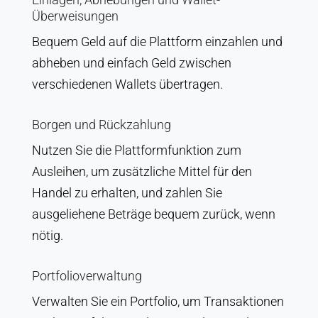
Überweisungen
Bequem Geld auf die Plattform einzahlen und
abheben und einfach Geld zwischen
verschiedenen Wallets übertragen.
Borgen und Rückzahlung
Nutzen Sie die Plattformfunktion zum
Ausleihen, um zusätzliche Mittel für den
Handel zu erhalten, und zahlen Sie
ausgeliehene Beträge bequem zurück, wenn
nötig.
Portfolioverwaltung
Verwalten Sie ein Portfolio, um Transaktionen