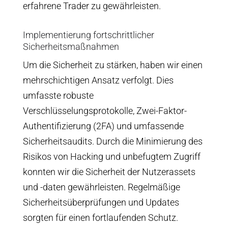
erfahrene Trader zu gewährleisten.
Implementierung fortschrittlicher
Sicherheitsmaßnahmen
Um die Sicherheit zu stärken, haben wir einen
mehrschichtigen Ansatz verfolgt. Dies
umfasste robuste
Verschlüsselungsprotokolle, Zwei-Faktor-
Authentifizierung (2FA) und umfassende
Sicherheitsaudits. Durch die Minimierung des
Risikos von Hacking und unbefugtem Zugriff
konnten wir die Sicherheit der Nutzerassets
und -daten gewährleisten. Regelmäßige
Sicherheitsüberprüfungen und Updates
sorgten für einen fortlaufenden Schutz.