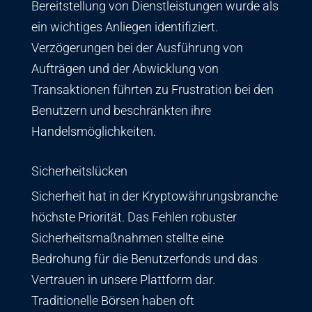
Bereitstellung von Dienstleistungen wurde als
ein wichtiges Anliegen identifiziert.
Verzögerungen bei der Ausführung von
Aufträgen und der Abwicklung von
Transaktionen führten zu Frustration bei den
Benutzern und beschränkten ihre
Handelsmöglichkeiten.
Sicherheitslücken
Sicherheit hat in der Kryptowährungsbranche
höchste Priorität. Das Fehlen robuster
Sicherheitsmaßnahmen stellte eine
Bedrohung für die Benutzerfonds und das
Vertrauen in unsere Plattform dar.
Traditionelle Börsen haben oft