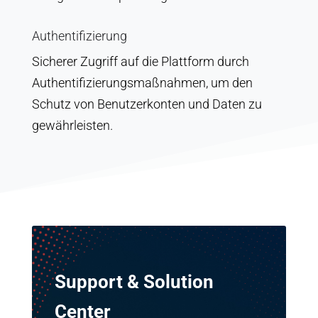
Authentifizierung
Sicherer Zugriff auf die Plattform durch
Authentifizierungsmaßnahmen, um den
Schutz von Benutzerkonten und Daten zu
gewährleisten.
Support & Solution
Center