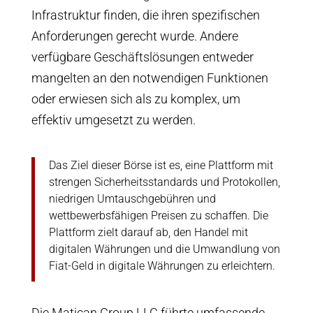
Infrastruktur finden, die ihren spezifischen
Anforderungen gerecht wurde. Andere
verfügbare Geschäftslösungen entweder
mangelten an den notwendigen Funktionen
oder erwiesen sich als zu komplex, um
effektiv umgesetzt zu werden.
Das Ziel dieser Börse ist es, eine Plattform mit
strengen Sicherheitsstandards und Protokollen,
niedrigen Umtauschgebühren und
wettbewerbsfähigen Preisen zu schaffen. Die
Plattform zielt darauf ab, den Handel mit
digitalen Währungen und die Umwandlung von
Fiat-Geld in digitale Währungen zu erleichtern.
Die Matican Group LLC führte umfassende