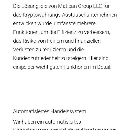
Die Lösung, die von Matican Group LLC für
das Kryptowährungs-Austauschunternehmen
entwickelt wurde, umfasste mehrere
Funktionen, um die Effizienz zu verbessern,
das Risiko von Fehlern und finanziellen
Verlusten zu reduzieren und die
Kundenzufriedenheit zu steigern. Hier sind
einige der wichtigsten Funktionen im Detail:
Automatisiertes Handelssystem
Wir haben ein automatisiertes