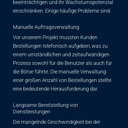
beeinträchtigen und ihr Wachstumspotenzial
einschränken. Einige häufige Probleme sind:
Manuelle Auftragsverwaltung
Vor unserem Projekt mussten Kunden
Bestellungen telefonisch aufgeben, was zu
einem umständlichen und zeitaufwändigen
Prozess sowohl für die Benutzer als auch für
die Börse führte. Die manuelle Verwaltung
einer großen Anzahl von Bestellungen stellte
eine bedeutende Herausforderung dar.
Langsame Bereitstellung von
Dienstleistungen
Die mangelnde Geschwindigkeit bei der