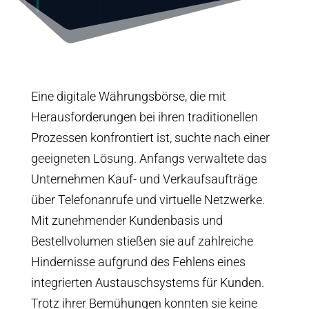
Eine digitale Währungsbörse, die mit
Herausforderungen bei ihren traditionellen
Prozessen konfrontiert ist, suchte nach einer
geeigneten Lösung. Anfangs verwaltete das
Unternehmen Kauf- und Verkaufsaufträge
über Telefonanrufe und virtuelle Netzwerke.
Mit zunehmender Kundenbasis und
Bestellvolumen stießen sie auf zahlreiche
Hindernisse aufgrund des Fehlens eines
integrierten Austauschsystems für Kunden.
Trotz ihrer Bemühungen konnten sie keine