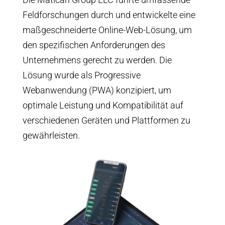
Feldforschungen durch und entwickelte eine
maßgeschneiderte Online-Web-Lösung, um
den spezifischen Anforderungen des
Unternehmens gerecht zu werden. Die
Lösung wurde als Progressive
Webanwendung (PWA) konzipiert, um
optimale Leistung und Kompatibilität auf
verschiedenen Geräten und Plattformen zu
gewährleisten.