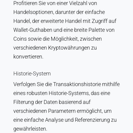
Profitieren Sie von einer Vielzahl von
Handelsoptionen, darunter der einfache
Handel, der erweiterte Handel mit Zugriff auf
Wallet-Guthaben und eine breite Palette von
Coins sowie die Möglichkeit, zwischen
verschiedenen Kryptowährungen zu
konvertieren.
Historie-System
Verfolgen Sie die Transaktionshistorie mithilfe
eines robusten Historie-Systems, das eine
Filterung der Daten basierend auf
verschiedenen Parametern ermöglicht, um
eine einfache Analyse und Referenzierung zu
gewährleisten.