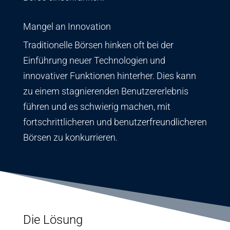
Mangel an Innovation
Traditionelle Börsen hinken oft bei der
Einführung neuer Technologien und
innovativer Funktionen hinterher. Dies kann
zu einem stagnierenden Benutzererlebnis
führen und es schwierig machen, mit
fortschrittlicheren und benutzerfreundlicheren
Börsen zu konkurrieren.
Die Lösung