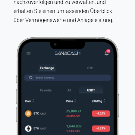
nachzuverfolgen und zu verwalten, und
erhalten Sie einen umfassenden Überblick
über Vermögenswerte und Anlageleistung.