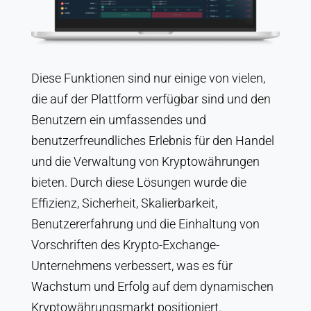
Diese Funktionen sind nur einige von vielen,
die auf der Plattform verfügbar sind und den
Benutzern ein umfassendes und
benutzerfreundliches Erlebnis für den Handel
und die Verwaltung von Kryptowährungen
bieten. Durch diese Lösungen wurde die
Effizienz, Sicherheit, Skalierbarkeit,
Benutzererfahrung und die Einhaltung von
Vorschriften des Krypto-Exchange-
Unternehmens verbessert, was es für
Wachstum und Erfolg auf dem dynamischen
Kryptowährungsmarkt positioniert.