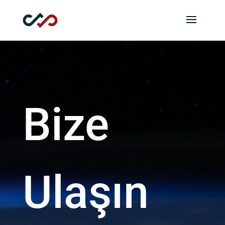
Bize
Ulaşın