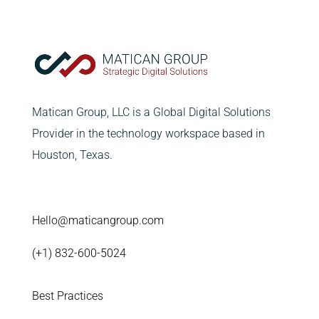
Matican Group, LLC is a Global Digital Solutions
Provider in the technology workspace based in
Houston, Texas.
Hello@maticangroup.com
(+1) 832-600-5024
Best Practices