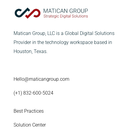
Matican Group, LLC is a Global Digital Solutions
Provider in the technology workspace based in
Houston, Texas.
Hello@maticangroup.com
(+1) 832-600-5024
Best Practices
Solution Center