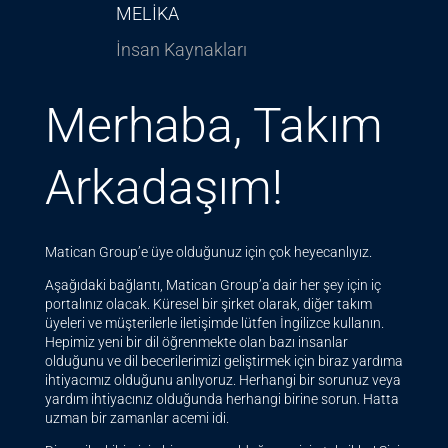
MELIKA
İnsan Kaynakları
Merhaba, Takım
Arkadaşım!
Matican Group’e üye olduğunuz için çok heyecanlıyız.
Aşağıdaki bağlantı, Matican Group’a dair her şey için iç
portalınız olacak. Küresel bir şirket olarak, diğer takım
üyeleri ve müşterilerle iletişimde lütfen İngilizce kullanın.
Hepimiz yeni bir dil öğrenmekte olan bazı insanlar
olduğunu ve dil becerilerimizi geliştirmek için biraz yardıma
ihtiyacımız olduğunu anlıyoruz. Herhangi bir sorunuz veya
yardım ihtiyacınız olduğunda herhangi birine sorun. Hatta
uzman bir zamanlar acemi idi.