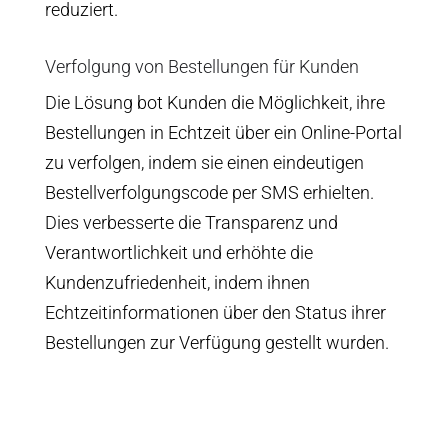
reduziert.
Verfolgung von Bestellungen für Kunden
Die Lösung bot Kunden die Möglichkeit, ihre
Bestellungen in Echtzeit über ein Online-Portal
zu verfolgen, indem sie einen eindeutigen
Bestellverfolgungscode per SMS erhielten.
Dies verbesserte die Transparenz und
Verantwortlichkeit und erhöhte die
Kundenzufriedenheit, indem ihnen
Echtzeitinformationen über den Status ihrer
Bestellungen zur Verfügung gestellt wurden.