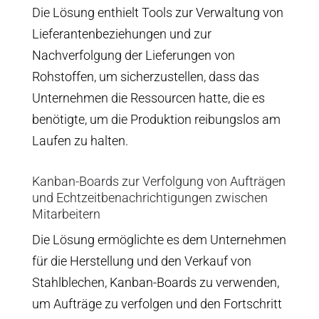
Die Lösung enthielt Tools zur Verwaltung von
Lieferantenbeziehungen und zur
Nachverfolgung der Lieferungen von
Rohstoffen, um sicherzustellen, dass das
Unternehmen die Ressourcen hatte, die es
benötigte, um die Produktion reibungslos am
Laufen zu halten.
Kanban-Boards zur Verfolgung von Aufträgen
und Echtzeitbenachrichtigungen zwischen
Mitarbeitern
Die Lösung ermöglichte es dem Unternehmen
für die Herstellung und den Verkauf von
Stahlblechen, Kanban-Boards zu verwenden,
um Aufträge zu verfolgen und den Fortschritt