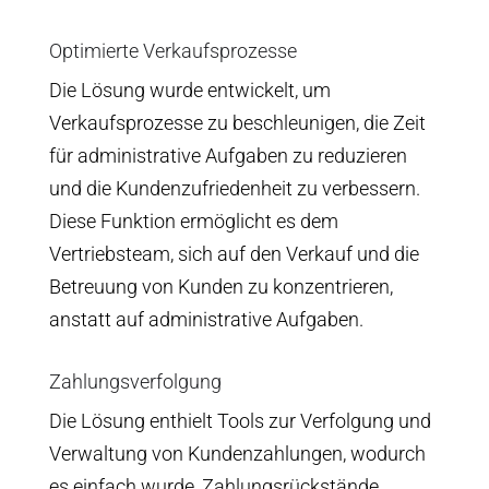
Optimierte Verkaufsprozesse
Die Lösung wurde entwickelt, um
Verkaufsprozesse zu beschleunigen, die Zeit
für administrative Aufgaben zu reduzieren
und die Kundenzufriedenheit zu verbessern.
Diese Funktion ermöglicht es dem
Vertriebsteam, sich auf den Verkauf und die
Betreuung von Kunden zu konzentrieren,
anstatt auf administrative Aufgaben.
Zahlungsverfolgung
Die Lösung enthielt Tools zur Verfolgung und
Verwaltung von Kundenzahlungen, wodurch
es einfach wurde, Zahlungsrückstände