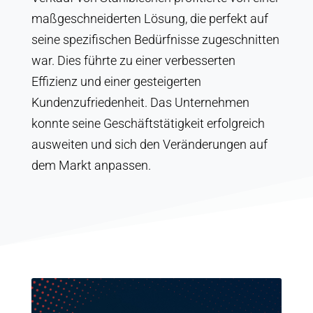
maßgeschneiderten Lösung, die perfekt auf
seine spezifischen Bedürfnisse zugeschnitten
war. Dies führte zu einer verbesserten
Effizienz und einer gesteigerten
Kundenzufriedenheit. Das Unternehmen
konnte seine Geschäftstätigkeit erfolgreich
ausweiten und sich den Veränderungen auf
dem Markt anpassen.