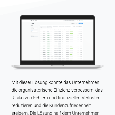
Mit dieser Lösung konnte das Unternehmen
die organisatorische Effizienz verbessern, das
Risiko von Fehlern und finanziellen Verlusten
reduzieren und die Kundenzufriedenheit
steigern. Die Lösung half dem Unternehmen