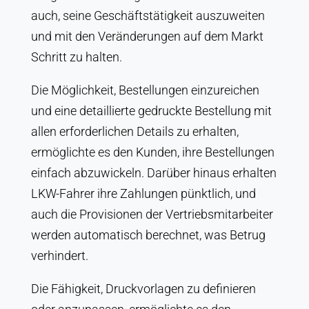
auch, seine Geschäftstätigkeit auszuweiten
und mit den Veränderungen auf dem Markt
Schritt zu halten.
Die Möglichkeit, Bestellungen einzureichen
und eine detaillierte gedruckte Bestellung mit
allen erforderlichen Details zu erhalten,
ermöglichte es den Kunden, ihre Bestellungen
einfach abzuwickeln. Darüber hinaus erhalten
LKW-Fahrer ihre Zahlungen pünktlich, und
auch die Provisionen der Vertriebsmitarbeiter
werden automatisch berechnet, was Betrug
verhindert.
Die Fähigkeit, Druckvorlagen zu definieren