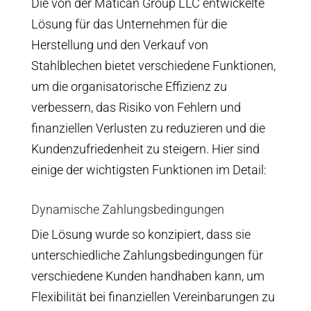
Die von der Matican Group LLC entwickelte
Lösung für das Unternehmen für die
Herstellung und den Verkauf von
Stahlblechen bietet verschiedene Funktionen,
um die organisatorische Effizienz zu
verbessern, das Risiko von Fehlern und
finanziellen Verlusten zu reduzieren und die
Kundenzufriedenheit zu steigern. Hier sind
einige der wichtigsten Funktionen im Detail:
Dynamische Zahlungsbedingungen
Die Lösung wurde so konzipiert, dass sie
unterschiedliche Zahlungsbedingungen für
verschiedene Kunden handhaben kann, um
Flexibilität bei finanziellen Vereinbarungen zu