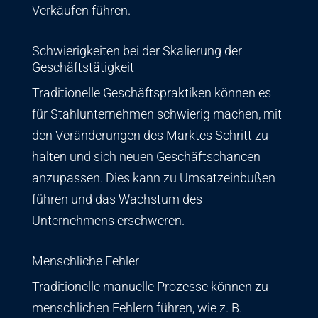
Verkäufen führen.
Schwierigkeiten bei der Skalierung der
Geschäftstätigkeit
Traditionelle Geschäftspraktiken können es
für Stahlunternehmen schwierig machen, mit
den Veränderungen des Marktes Schritt zu
halten und sich neuen Geschäftschancen
anzupassen. Dies kann zu Umsatzeinbußen
führen und das Wachstum des
Unternehmens erschweren.
Menschliche Fehler
Traditionelle manuelle Prozesse können zu
menschlichen Fehlern führen, wie z. B.