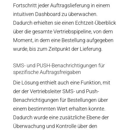
Fortschritt jeder Auftragslieferung in einem
intuitiven Dashboard zu überwachen.
Dadurch erhielten sie einen Echtzeit-Überblick
über die gesamte Vertriebspipeline, von dem
Moment, in dem eine Bestellung aufgegeben
wurde, bis zum Zeitpunkt der Lieferung.
SMS- und PUSH-Benachrichtigungen für
spezifische Auftragsfreigaben
Die Lösung enthielt auch eine Funktion, mit
der der Vertriebsleiter SMS- und Push-
Benachrichtigungen für Bestellungen über
einem bestimmten Wert erhalten konnte.
Dadurch wurde eine zusätzliche Ebene der
Überwachung und Kontrolle über den