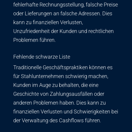
fehlerhafte Rechnungsstellung, falsche Preise
oder Lieferungen an falsche Adressen. Dies
kann zu finanziellen Verlusten,
Unzufriedenheit der Kunden und rechtlichen
Problemen führen.
Fehlende schwarze Liste
Traditionelle Geschäftspraktiken können es
für Stahlunternehmen schwierig machen,
Kunden im Auge zu behalten, die eine
Geschichte von Zahlungsausfällen oder
anderen Problemen haben. Dies kann zu
finanziellen Verlusten und Schwierigkeiten bei
der Verwaltung des Cashflows führen.