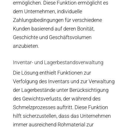
ermöglichen. Diese Funktion ermöglicht es
dem Unternehmen, individuelle
Zahlungsbedingungen für verschiedene
Kunden basierend auf deren Bonität,
Geschichte und Geschäftsvolumen
anzubieten.
Inventar- und Lagerbestandsverwaltung
Die Lösung enthielt Funktionen zur
Verfolgung des Inventars und zur Verwaltung
der Lagerbestände unter Berücksichtigung
des Gewichtsverlusts, der während des
Schmelzprozesses auftritt. Diese Funktion
hilft sicherzustellen, dass das Unternehmen
immer ausreichend Rohmaterial zur