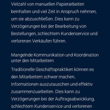
Vielzahl von manuellen Papierarbeiten
beinhalten und viel Zeit in Anspruch nehmen,
um sie abzuschließen. Dies kann zu
Verzögerungen bei der Bearbeitung von
Bestellungen, schlechtem Kundenservice und
verlorenen Verkäufen führen.
Mangelnde Kommunikation und Koordination
unter den Mitarbeitern
Traditionelle Geschäftspraktiken können es
den Mitarbeitern schwer machen,
Informationen auszutauschen und effektiv
zusammenzuarbeiten. Dies kann zu
Verzögerungen bei der Auftragsabwicklung,
schlechtem Kundenservice und verlorenen