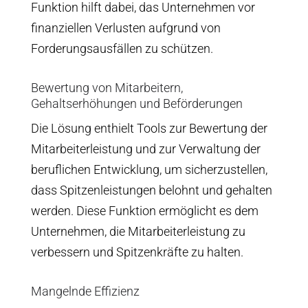
Funktion hilft dabei, das Unternehmen vor
finanziellen Verlusten aufgrund von
Forderungsausfällen zu schützen.
Bewertung von Mitarbeitern,
Gehaltserhöhungen und Beförderungen
Die Lösung enthielt Tools zur Bewertung der
Mitarbeiterleistung und zur Verwaltung der
beruflichen Entwicklung, um sicherzustellen,
dass Spitzenleistungen belohnt und gehalten
werden. Diese Funktion ermöglicht es dem
Unternehmen, die Mitarbeiterleistung zu
verbessern und Spitzenkräfte zu halten.
Mangelnde Effizienz