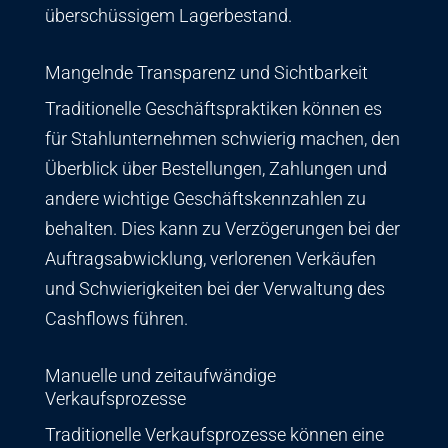
überschüssigem Lagerbestand.
Mangelnde Transparenz und Sichtbarkeit
Traditionelle Geschäftspraktiken können es
für Stahlunternehmen schwierig machen, den
Überblick über Bestellungen, Zahlungen und
andere wichtige Geschäftskennzahlen zu
behalten. Dies kann zu Verzögerungen bei der
Auftragsabwicklung, verlorenen Verkäufen
und Schwierigkeiten bei der Verwaltung des
Cashflows führen.
Manuelle und zeitaufwändige
Verkaufsprozesse
Traditionelle Verkaufsprozesse können eine