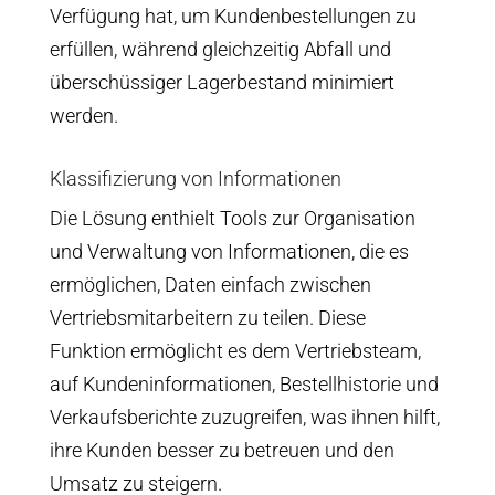
Verfügung hat, um Kundenbestellungen zu
erfüllen, während gleichzeitig Abfall und
überschüssiger Lagerbestand minimiert
werden.
Klassifizierung von Informationen
Die Lösung enthielt Tools zur Organisation
und Verwaltung von Informationen, die es
ermöglichen, Daten einfach zwischen
Vertriebsmitarbeitern zu teilen. Diese
Funktion ermöglicht es dem Vertriebsteam,
auf Kundeninformationen, Bestellhistorie und
Verkaufsberichte zuzugreifen, was ihnen hilft,
ihre Kunden besser zu betreuen und den
Umsatz zu steigern.