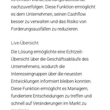
nachzuverfolgen. Diese Funktion ermöglicht
es dem Unternehmen, seinen Cashflow
besser zu verwalten und das Risiko von
Forderungsausfällen zu reduzieren.
Live-Übersicht
Die Lösung ermöglichte eine Echtzeit-
Übersicht über die Geschäftsabläufe des
Unternehmens, wodurch die
Interessengruppen über die neuesten
Entwicklungen informiert bleiben konnten.
Diese Funktion ermöglicht es Managern,
fundiertere Entscheidungen zu treffen und
schnell auf Veränderungen im Markt zu