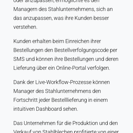
oder anzupassen, ermöglichte es den
Managern des Stahlunternehmens, sich an
das anzupassen, was ihre Kunden besser
verstehen.
Kunden erhalten beim Einreichen ihrer
Bestellungen den Bestellverfolgungscode per
SMS und können ihre Bestellungen und deren
Lieferung über ein Online-Portal verfolgen.
Dank der Live-Workflow-Prozesse können
Manager des Stahlunternehmens den
Fortschritt jeder Bestelllieferung in einem
intuitiven Dashboard sehen.
Das Unternehmen für die Produktion und den
Verkauf von Stahlblechen profitierte von einer