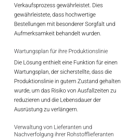
Verkaufsprozess gewährleistet. Dies
gewährleistete, dass hochwertige
Bestellungen mit besonderer Sorgfalt und
Aufmerksamkeit behandelt wurden.
Wartungsplan für ihre Produktionslinie
Die Lösung enthielt eine Funktion für einen
Wartungsplan, der sicherstellte, dass die
Produktionslinie in gutem Zustand gehalten
wurde, um das Risiko von Ausfallzeiten zu
reduzieren und die Lebensdauer der
Ausrüstung zu verlängern.
Verwaltung von Lieferanten und
Nachverfolgung ihrer Rohstofflieferanten