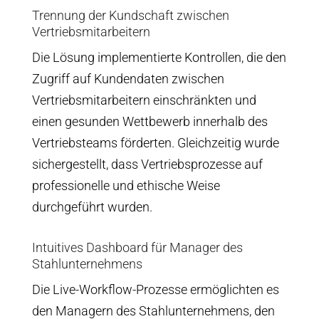
Trennung der Kundschaft zwischen
Vertriebsmitarbeitern
Die Lösung implementierte Kontrollen, die den
Zugriff auf Kundendaten zwischen
Vertriebsmitarbeitern einschränkten und
einen gesunden Wettbewerb innerhalb des
Vertriebsteams förderten. Gleichzeitig wurde
sichergestellt, dass Vertriebsprozesse auf
professionelle und ethische Weise
durchgeführt wurden.
Intuitives Dashboard für Manager des
Stahlunternehmens
Die Live-Workflow-Prozesse ermöglichten es
den Managern des Stahlunternehmens, den