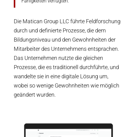
Fähigkeiten verfügten.
Die Matican Group LLC führte Feldforschung
durch und definierte Prozesse, die dem
Bildungsniveau und den Gewohnheiten der
Mitarbeiter des Unternehmens entsprachen.
Das Unternehmen nutzte die gleichen
Prozesse, die es traditionell durchführte, und
wandelte sie in eine digitale Lösung um,
wobei so wenige Gewohnheiten wie möglich
geändert wurden.