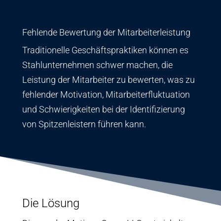
Fehlende Bewertung der Mitarbeiterleistung
Traditionelle Geschäftspraktiken können es
Stahlunternehmen schwer machen, die
Leistung der Mitarbeiter zu bewerten, was zu
fehlender Motivation, Mitarbeiterfluktuation
und Schwierigkeiten bei der Identifizierung
von Spitzenleistern führen kann.
Die Lösung