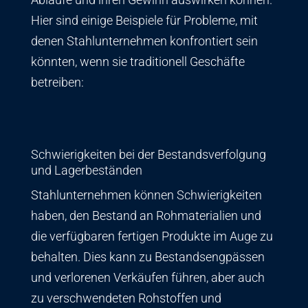
Hier sind einige Beispiele für Probleme, mit
denen Stahlunternehmen konfrontiert sein
könnten, wenn sie traditionell Geschäfte
betreiben:
Schwierigkeiten bei der Bestandsverfolgung
und Lagerbeständen
Stahlunternehmen können Schwierigkeiten
haben, den Bestand an Rohmaterialien und
die verfügbaren fertigen Produkte im Auge zu
behalten. Dies kann zu Bestandsengpässen
und verlorenen Verkäufen führen, aber auch
zu verschwendeten Rohstoffen und