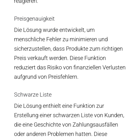
reagieren.
Preisgenauigkeit
Die Lösung wurde entwickelt, um
menschliche Fehler zu minimieren und
sicherzustellen, dass Produkte zum richtigen
Preis verkauft werden. Diese Funktion
reduziert das Risiko von finanziellen Verlusten
aufgrund von Preisfehlern.
Schwarze Liste
Die Lösung enthielt eine Funktion zur
Erstellung einer schwarzen Liste von Kunden,
die eine Geschichte von Zahlungsausfällen
oder anderen Problemen hatten. Diese