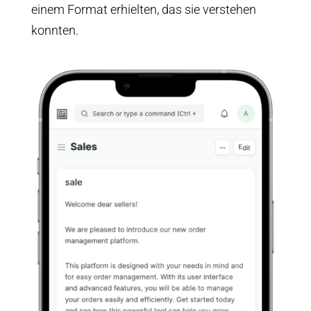
einem Format erhielten, das sie verstehen
konnten.