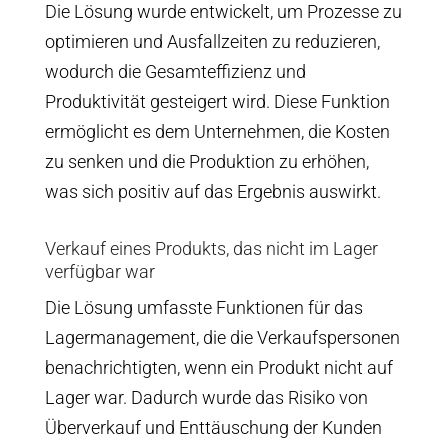
Die Lösung wurde entwickelt, um Prozesse zu
optimieren und Ausfallzeiten zu reduzieren,
wodurch die Gesamteffizienz und
Produktivität gesteigert wird. Diese Funktion
ermöglicht es dem Unternehmen, die Kosten
zu senken und die Produktion zu erhöhen,
was sich positiv auf das Ergebnis auswirkt.
Verkauf eines Produkts, das nicht im Lager
verfügbar war
Die Lösung umfasste Funktionen für das
Lagermanagement, die die Verkaufspersonen
benachrichtigten, wenn ein Produkt nicht auf
Lager war. Dadurch wurde das Risiko von
Überverkauf und Enttäuschung der Kunden