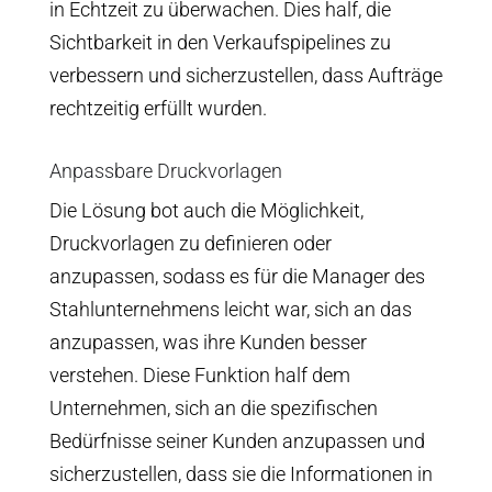
in Echtzeit zu überwachen. Dies half, die
Sichtbarkeit in den Verkaufspipelines zu
verbessern und sicherzustellen, dass Aufträge
rechtzeitig erfüllt wurden.
Anpassbare Druckvorlagen
Die Lösung bot auch die Möglichkeit,
Druckvorlagen zu definieren oder
anzupassen, sodass es für die Manager des
Stahlunternehmens leicht war, sich an das
anzupassen, was ihre Kunden besser
verstehen. Diese Funktion half dem
Unternehmen, sich an die spezifischen
Bedürfnisse seiner Kunden anzupassen und
sicherzustellen, dass sie die Informationen in