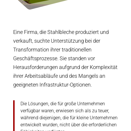
Eine Firma, die Stahlbleche produziert und
verkauft, suchte Unterstützung bei der
Transformation ihrer traditionellen
Geschäftsprozesse. Sie standen vor
Herausforderungen aufgrund der Komplexität
ihrer Arbeitsabläufe und des Mangels an
geeigneten Infrastruktur-Optionen.
Die Lösungen, die für große Unternehmen
verfügbar waren, erwiesen sich als zu teuer,
während diejenigen, die für kleine Unternehmen
entwickelt wurden, nicht über die erforderlichen